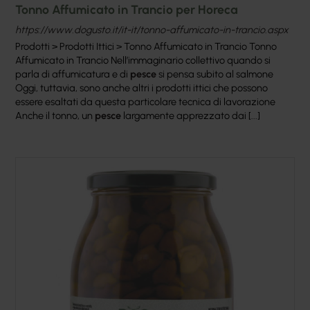
Tonno Affumicato in Trancio per Horeca
https://www.dogusto.it/it-it/tonno-affumicato-in-trancio.aspx
Prodotti > Prodotti Ittici > Tonno Affumicato in Trancio Tonno
Affumicato in Trancio Nell’immaginario collettivo quando si
parla di affumicatura e di
pesce
si pensa subito al salmone
Oggi, tuttavia, sono anche altri i prodotti ittici che possono
essere esaltati da questa particolare tecnica di lavorazione
Anche il tonno, un
pesce
largamente apprezzato dai [...]