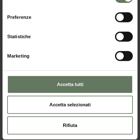
consenso
Preferenze
Statistiche
Marketing
Accetta tutti
Accetta selezionati
Rifiuta