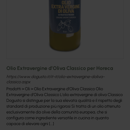
Olio Extravergine d’Oliva Classico per Horeca
https://www.dogusto.it/it-it/olio-extravergine-doliva-
classico.aspx
Prodotti > Oli > Olio Extravergine d’Oliva Classico Olio
Extravergine d’Oliva Classico L'olio extravergine di oliva Classico
Dogusto si distingue per la sua elevata qualità e il rispetto degli
standard di produzione più rigorosi Si tratta di un olio ottenuto
esclusivamente da olive della comunità europea, che si
configura come ingrediente versatile in cucina in quanto
capace di elevare ogni [...]