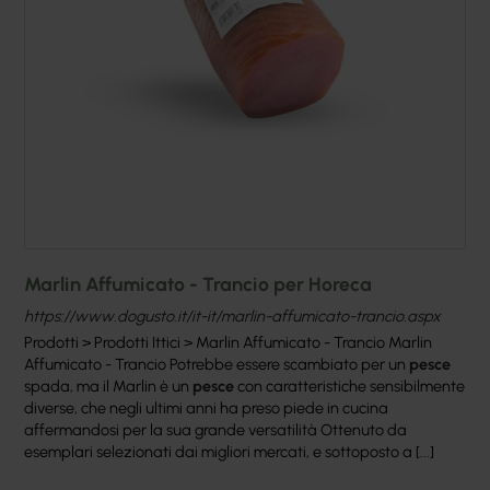
Marlin Affumicato - Trancio per Horeca
https://www.dogusto.it/it-it/marlin-affumicato-trancio.aspx
Prodotti > Prodotti Ittici > Marlin Affumicato - Trancio Marlin
Affumicato - Trancio Potrebbe essere scambiato per un
pesce
spada, ma il Marlin è un
pesce
con caratteristiche sensibilmente
diverse, che negli ultimi anni ha preso piede in cucina
affermandosi per la sua grande versatilità Ottenuto da
esemplari selezionati dai migliori mercati, e sottoposto a [...]