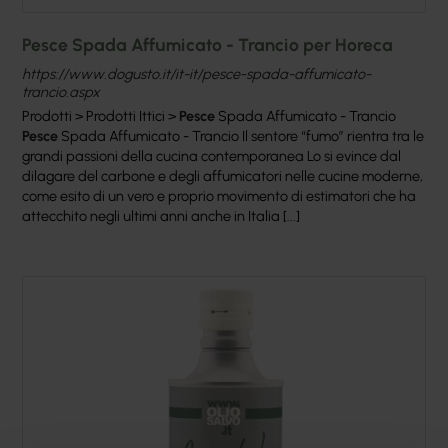
Pesce Spada Affumicato - Trancio per Horeca
https://www.dogusto.it/it-it/pesce-spada-affumicato-
trancio.aspx
Prodotti > Prodotti Ittici >
Pesce
Spada Affumicato - Trancio
Pesce
Spada Affumicato - Trancio Il sentore “fumo” rientra tra le
grandi passioni della cucina contemporanea Lo si evince dal
dilagare del carbone e degli affumicatori nelle cucine moderne,
come esito di un vero e proprio movimento di estimatori che ha
attecchito negli ultimi anni anche in Italia [...]