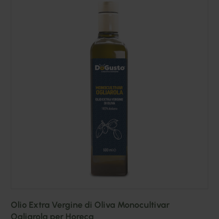
Olio Extra Vergine di Oliva Monocultivar
Ogliarola per Horeca