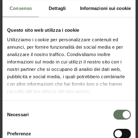
Ambra di Talamello
Consenso
Dettagli
Informazioni sui cookie
Questo sito web utilizza i cookie
Utilizziamo i cookie per personalizzare contenuti ed
annunci, per fornire funzionalità dei social media e per
analizzare il nostro traffico. Condividiamo inoltre
informazioni sul modo in cui utilizzi il nostro sito con i
nostri partner che si occupano di analisi dei dati web,
pubblicità e social media, i quali potrebbero combinarle
con altre informazioni che hai fornito loro o che hanno
raccolto dal tuo utilizzo dei loro servizi.
Selezione
Necessari
del
consenso
Preferenze