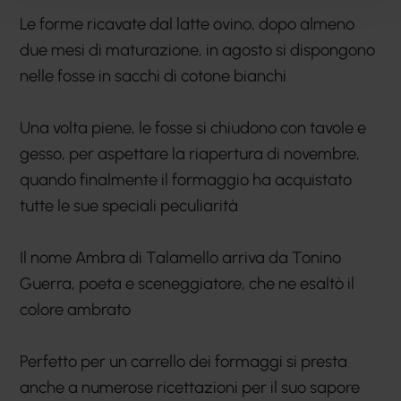
Le forme ricavate dal latte ovino, dopo almeno
due mesi di maturazione, in agosto si dispongono
nelle fosse in sacchi di cotone bianchi
Una volta piene, le fosse si chiudono con tavole e
gesso, per aspettare la riapertura di novembre,
quando finalmente il formaggio ha acquistato
tutte le sue speciali peculiarità
Il nome Ambra di Talamello arriva da Tonino
Guerra, poeta e sceneggiatore, che ne esaltò il
colore ambrato
Perfetto per un carrello dei formaggi si presta
anche a numerose ricettazioni per il suo sapore