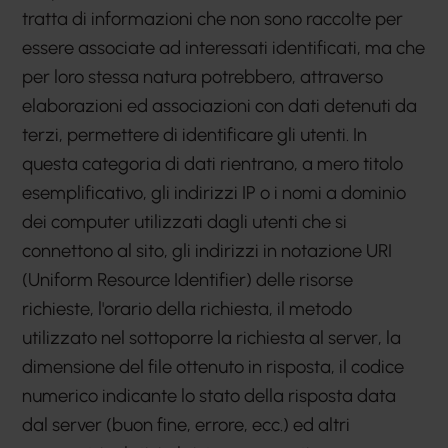
tratta di informazioni che non sono raccolte per
essere associate ad interessati identificati, ma che
per loro stessa natura potrebbero, attraverso
elaborazioni ed associazioni con dati detenuti da
terzi, permettere di identificare gli utenti. In
questa categoria di dati rientrano, a mero titolo
esemplificativo, gli indirizzi IP o i nomi a dominio
dei computer utilizzati dagli utenti che si
connettono al sito, gli indirizzi in notazione URI
(Uniform Resource Identifier) delle risorse
richieste, l'orario della richiesta, il metodo
utilizzato nel sottoporre la richiesta al server, la
dimensione del file ottenuto in risposta, il codice
numerico indicante lo stato della risposta data
dal server (buon fine, errore, ecc.) ed altri