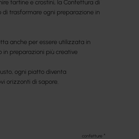
e tartine e crostini, la Confettura di
 di trasformare ogni preparazione in
tta anche per essere utilizzata in
 in preparazioni più creative
usto, ogni piatto diventa
i orizzonti di sapore.
confetture