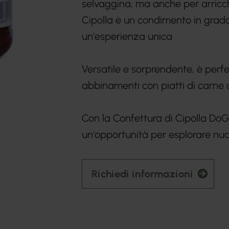
selvaggina, ma anche per arricchir
Cipolla è un condimento in grado
un'esperienza unica
Versatile e sorprendente, è perfe
abbinamenti con piatti di carne o
Con la Confettura di Cipolla DoG
un'opportunità per esplorare nuov
Richiedi informazioni