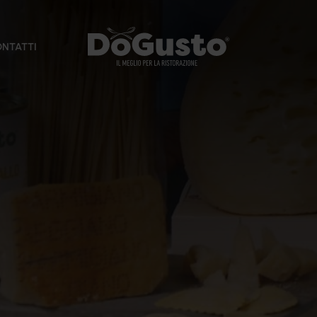
NTATTI