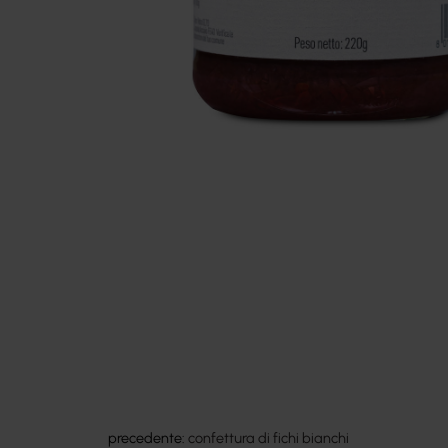
precedente:
confettura di fichi bianchi