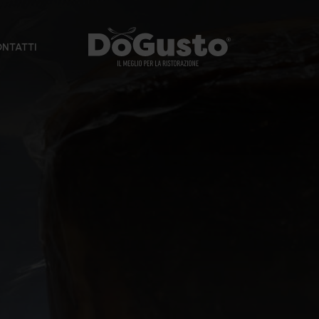
NTATTI