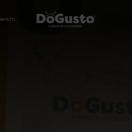
NTATTI