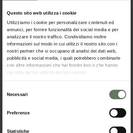
Questo sito web utilizza i cookie
Utilizziamo i cookie per personalizzare contenuti ed
annunci, per fornire funzionalità dei social media e per
analizzare il nostro traffico. Condividiamo inoltre
informazioni sul modo in cui utilizzi il nostro sito con i
nostri partner che si occupano di analisi dei dati web,
pubblicità e social media, i quali potrebbero combinarle
con altre informazioni che hai fornito loro o che hanno
raccolto dal tuo utilizzo dei loro servizi.
Selezione
Necessari
del
consenso
Preferenze
Statistiche