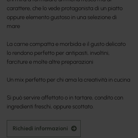
carattere, che lo vede protagonista di un piatto
oppure elemento gustoso in una selezione di
mare
La carne compatta e morbida e il gusto delicato
lo rendono perfetto per antipasti, involtini,
farciture e molte altre preparazioni
Un mix perfetto per chi ama la creatività in cucina
Si può servire affettato o in tartare, condito con
ingredienti freschi, oppure scottato.
Richiedi informazioni