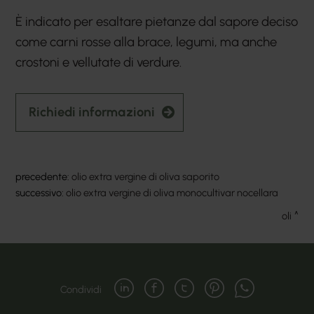
È indicato per esaltare pietanze dal sapore deciso
come carni rosse alla brace, legumi, ma anche
crostoni e vellutate di verdure.
Richiedi informazioni
precedente:
olio extra vergine di oliva saporito
successivo:
olio extra vergine di oliva monocultivar nocellara
oli
Condividi