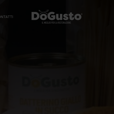
NTATTI