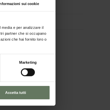
Informazioni sui cookie
l media e per analizzare il
ostri partner che si occupano
azioni che hai fornito loro o
Marketing
Accetta tutti