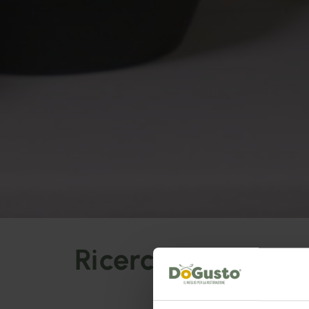
Ricerca