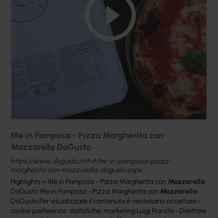
tRe in Pomposa - Pizza Margherita con
Mozzarella DoGusto
https://www.dogusto.it/it-it/tre-in-pomposa-pizza-
margherita-con-mozzarella-dogusto.aspx
Highlights > tRe in Pomposa - Pizza Margherita con
Mozzarella
DoGusto tRe in Pomposa - Pizza Margherita con
Mozzarella
DoGusto Per visualizzare il contenuto è necessario accettare i
cookie preferenze, statistiche, marketing Luigi Franchi - Direttore