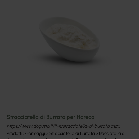
Stracciatella di Burrata per Horeca
https://www.dogusto.it/it-it/stracciatella-di-burrata.aspx
Prodotti > Formaggi > Stracciatella di Burrata Stracciatella di