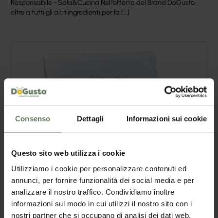
Responsabile - Sala&Cucina Nell'offerta del Brand DoGusto,
oltre a tutti gli altri ingredienti per la [...]
Consenso
Dettagli
Informazioni sui cookie
Questo sito web utilizza i cookie
Utilizziamo i cookie per personalizzare contenuti ed
annunci, per fornire funzionalità dei social media e per
analizzare il nostro traffico. Condividiamo inoltre
informazioni sul modo in cui utilizzi il nostro sito con i
nostri partner che si occupano di analisi dei dati web,