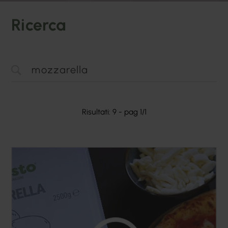
Ricerca
Risultati: 9 - pag 1/1