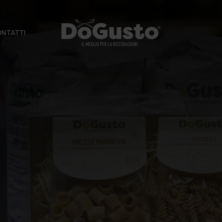
NTATTI