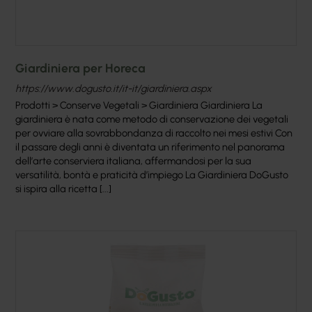
Giardiniera per Horeca
https://www.dogusto.it/it-it/giardiniera.aspx
Prodotti > Conserve Vegetali > Giardiniera Giardiniera La
giardiniera è nata come metodo di conservazione dei vegetali
per ovviare alla sovrabbondanza di raccolto nei mesi estivi Con
il passare degli anni è diventata un riferimento nel panorama
dell’arte conserviera italiana, affermandosi per la sua
versatilità, bontà e praticità d’impiego La Giardiniera DoGusto
si ispira alla ricetta [...]