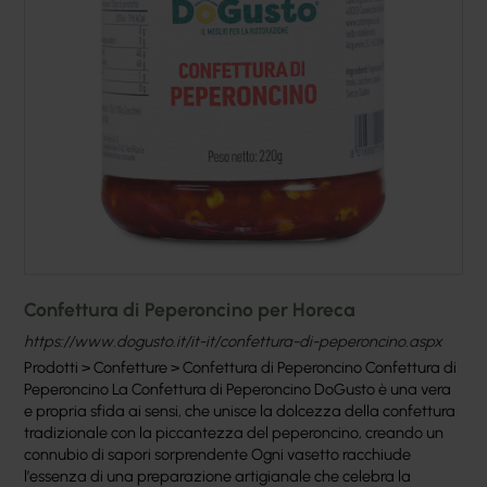
Confettura di Peperoncino per Horeca
https://www.dogusto.it/it-it/confettura-di-peperoncino.aspx
Prodotti > Confetture > Confettura di Peperoncino Confettura di
Peperoncino La Confettura di Peperoncino DoGusto è una vera
e propria sfida ai sensi, che unisce la dolcezza della confettura
tradizionale con la piccantezza del peperoncino, creando un
connubio di sapori sorprendente Ogni vasetto racchiude
l’essenza di una preparazione artigianale che celebra la