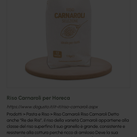
Riso Carnaroli per Horeca
https://www.dogusto.it/it-it/riso-carnaroli.aspx
Prodotti > Pasta e Riso > Riso Carnaroli Riso Carnaroli Detto
anche “Re dei Risi”, il riso della varietà Carnaroli appartiene alla
classe del riso superfino Il suo granello è grande, consistente e
resistente alla cottura perché ricco di amilosio Deve la sua