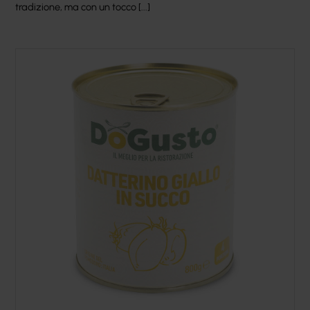
tradizione, ma con un tocco [...]