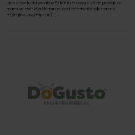
ideale per la ristorazione Si tratta di uova di riccio pescate a
mano nel mar Mediterraneo, accuratamente selezionate
all’origine, lavorate con [...]