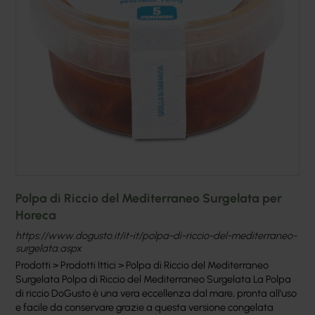
Polpa di Riccio del Mediterraneo Surgelata per
Horeca
https://www.dogusto.it/it-it/polpa-di-riccio-del-mediterraneo-
surgelata.aspx
Prodotti > Prodotti Ittici > Polpa di Riccio del Mediterraneo
Surgelata Polpa di Riccio del Mediterraneo Surgelata La Polpa
di riccio DoGusto è una vera eccellenza dal mare, pronta all’uso
e facile da conservare grazie a questa versione congelata